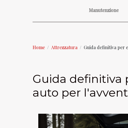
Manutenzione
Home
Attrezzatura
Guida definitiva per 
Guida definitiva
auto per l'avven