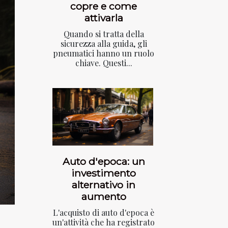
copre e come
attivarla
Quando si tratta della
sicurezza alla guida, gli
pneumatici hanno un ruolo
chiave. Questi...
Auto d'epoca: un
investimento
alternativo in
aumento
L'acquisto di auto d'epoca è
un'attività che ha registrato