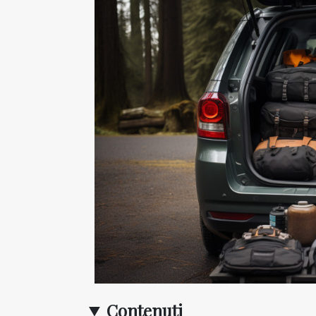
Contenuti