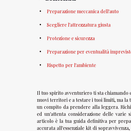
Preparazione meccanica dell'auto
Scegliere l'attrezzatura giusta
Protezione e sicurezza
Preparazione per eventualità imprevist
Rispetto per l'ambiente
Il tuo spirito avventuriero ti sta chiamando 
nuovi territori e a testare i tuoi limiti, ma
un compito da prendere alla leggera. Richied
ed un'attenta considerazione delle varie 
articolo è la tua guida definitiva per pre
accurata all'essenziale kit di sopravvivenza